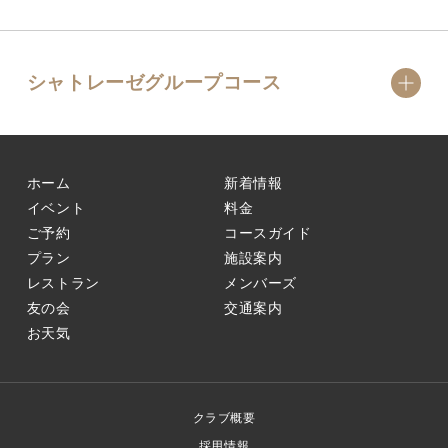
シャトレーゼグループコース
ホーム
新着情報
イベント
料金
ご予約
コースガイド
プラン
施設案内
レストラン
メンバーズ
友の会
交通案内
お天気
クラブ概要
採用情報