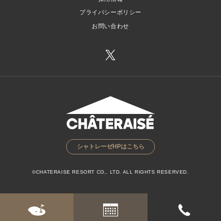
プライバシーポリシー
お問い合わせ
シャトレーゼHPはこちら
©CHATERAISE RESORT CO,. LTD. ALL RIGHTS RESERVED.