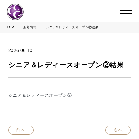
TOP
新着情報
シニア＆レディースオープン②結果
2026.06.10
シニア＆レディースオープン②結果
シニア＆レディースオープン②
前へ
次へ