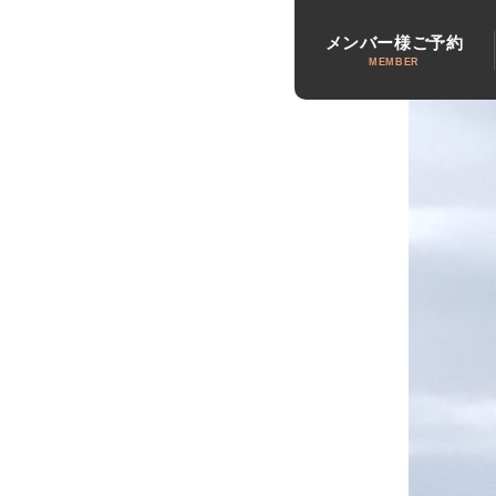
メンバー様ご予約
MEMBER