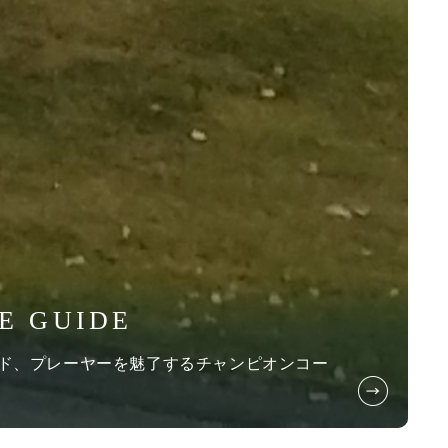
E GUIDE
ヤード、プレーヤーを魅了するチャンピオンコー